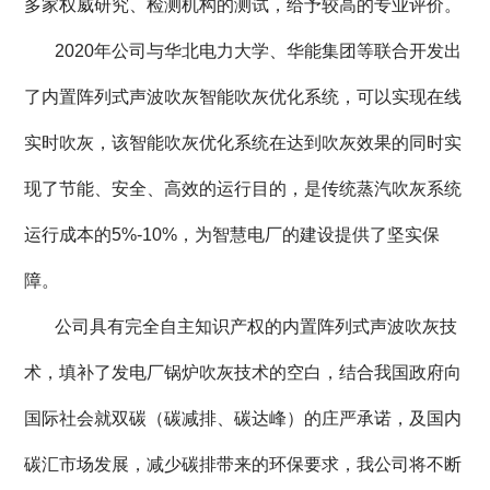
多家权威研究、检测机构的测试，给予较高的专业评价。
2020年公司与华北电力大学、华能集团等联合开发出
了内置阵列式声波吹灰智能吹灰优化系统，可以实现在线
实时吹灰，该智能吹灰优化系统在达到吹灰效果的同时实
现了节能、安全、高效的运行目的，是传统蒸汽吹灰系统
运行成本的5%-10%，为智慧电厂的建设提供了坚实保
障。
公司具有完全自主知识产权的内置阵列式声波吹灰技
术，填补了发电厂锅炉吹灰技术的空白，结合我国政府向
国际社会就双碳（碳减排、碳达峰）的庄严承诺，及国内
碳汇市场发展，减少碳排带来的环保要求，我公司将不断