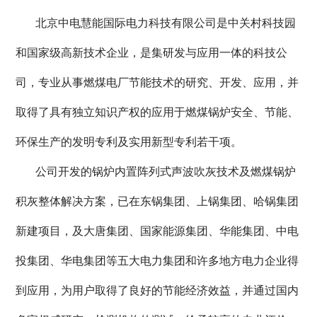
北京中电慧能国际电力科技有限公司是中关村科技园
和国家级高新技术企业，是集研发与应用一体的科技公
司，专业从事燃煤电厂节能技术的研究、开发、应用，并
取得了具有独立知识产权的应用于燃煤锅炉安全、节能、
环保生产的发明专利及实用新型专利若干项。
公司开发的锅炉内置阵列式声波吹灰技术及燃煤锅炉
积灰整体解决方案，已在东锅集团、上锅集团、哈锅集团
新建项目，及大唐集团、国家能源集团、华能集团、中电
投集团、华电集团等五大电力集团和许多地方电力企业得
到应用，为用户取得了良好的节能经济效益，并通过国内