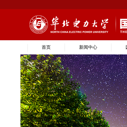
首页
新闻中心