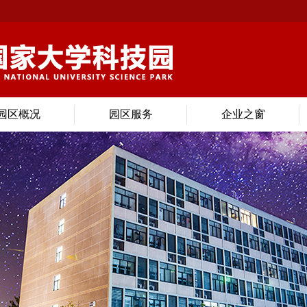
园区概况
园区服务
企业之窗