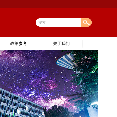
政策参考
关于我们