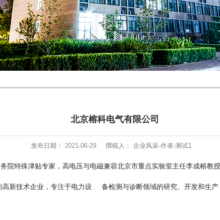
北京榕科电气有限公司
发布日期：
2021-06-29
撰稿人： 企业风采-作者-测试1
，国务院特殊津贴专家，高电压与电磁兼容北京市重点实验室主任李成榕教
的高新技术企业，专注于电力设 备检测与诊断领域的研究、开发和生产