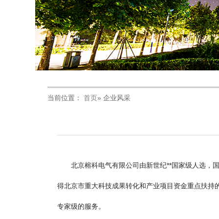
当前位置：
首页
» 企业风采
北京榕科电气有限公司由新世纪**国家级人选
得北京市重大科技成果转化和产业项目资金重点扶持
专家级的服务。