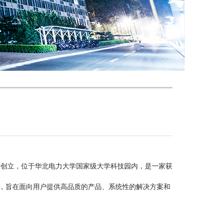
授创立，位于华北电力大学国家级大学科技园内，是一家获
，旨在面向用户提供高品质的产品、系统性的解决方案和