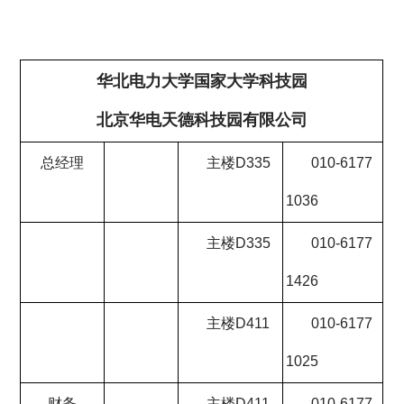
华北电力大学国家大学科技园
北京华电天德科技园有限公司
总经理
主楼D335
010-6177
1036
主楼D335
010-6177
1426
主楼D411
010-6177
1025
财务
主楼D411
010-6177