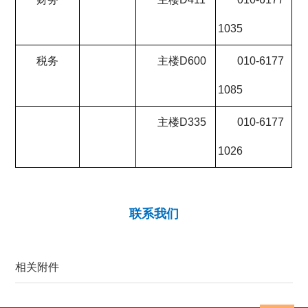
1035
税务
主楼D600
010-6177
1085
主楼D335
010-6177
1026
联系我们
相关附件